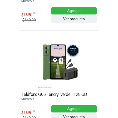
Motorola
Agregar
00
109.
$
Ver producto
$140.00
Teléfono G06 Tendryl verde | 128 GB
Motorola
Agregar
00
109.
$
Ver producto