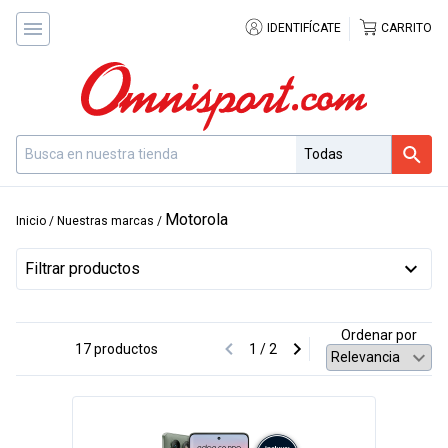
IDENTIFÍCATE
CARRITO
Motorola
Inicio
/ Nuestras marcas /
Filtrar productos
Ordenar por
17 productos
1 / 2